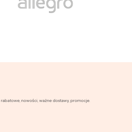
y rabatowe, nowości, ważne dostawy, promocje.