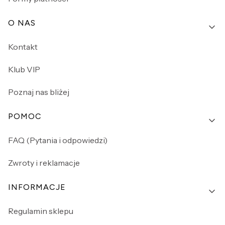
O NAS
Kontakt
Klub VIP
Poznaj nas bliżej
POMOC
FAQ (Pytania i odpowiedzi)
Zwroty i reklamacje
INFORMACJE
Regulamin sklepu