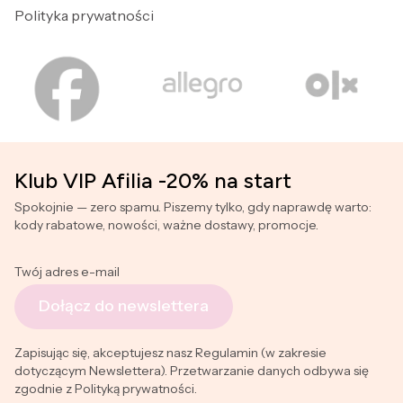
Polityka prywatności
Klub VIP Afilia -20% na start
Spokojnie — zero spamu. Piszemy tylko, gdy naprawdę warto:
kody rabatowe, nowości, ważne dostawy, promocje.
Twój adres e-mail
Dołącz do newslettera
Zapisując się, akceptujesz nasz Regulamin (w zakresie
dotyczącym Newslettera). Przetwarzanie danych odbywa się
zgodnie z Polityką prywatności.