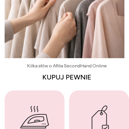
Kilka słów o Afilia SecondHand Online
KUPUJ PEWNIE