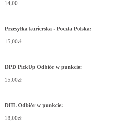
14,00
Przesyłka kurierska - Poczta Polska:
15,00zł
DPD PickUp Odbiór w punkcie:
15,00zł
DHL Odbiór w punkcie:
18,00zł