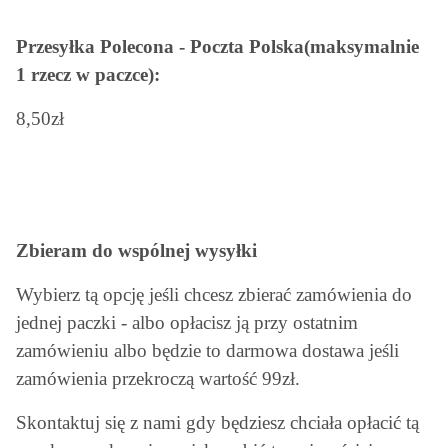
Przesyłka Polecona - Poczta Polska(maksymalnie
1 rzecz w paczce):
8,50zł
Zbieram do wspólnej wysyłki
Wybierz tą opcję jeśli chcesz zbierać zamówienia do
jednej paczki - albo opłacisz ją przy ostatnim
zamówieniu albo będzie to darmowa dostawa jeśli
zamówienia przekroczą wartość 99zł.
Skontaktuj się z nami gdy będziesz chciała opłacić tą