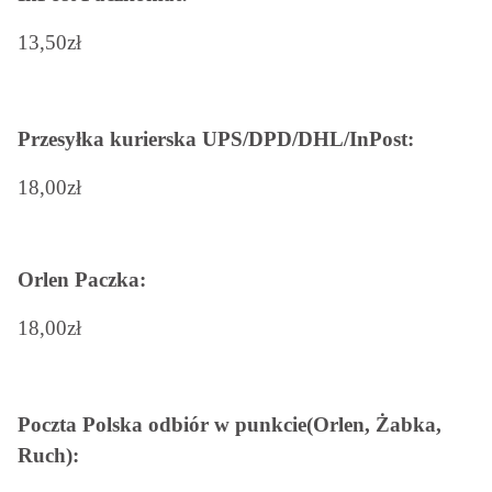
13,50zł
Przesyłka kurierska UPS/DPD/DHL/InPost:
18,00zł
Orlen Paczka:
18,00zł
Poczta Polska odbiór w punkcie(Orlen, Żabka,
Ruch):