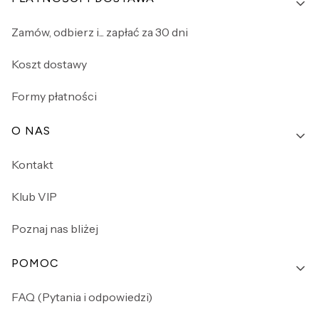
Zamów, odbierz i... zapłać za 30 dni
Koszt dostawy
Formy płatności
O NAS
Kontakt
Klub VIP
Poznaj nas bliżej
POMOC
FAQ (Pytania i odpowiedzi)