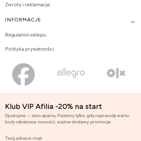
Zwroty i reklamacje
INFORMACJE
Regulamin sklepu
Polityka prywatności
Klub VIP Afilia -20% na start
Spokojnie — zero spamu. Piszemy tylko, gdy naprawdę warto:
kody rabatowe, nowości, ważne dostawy, promocje.
Twój adres e-mail