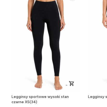
Legginsy sportowe wysoki stan
Legginsy 
czarne XS(34)