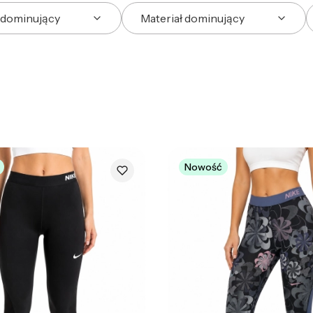
 dominujący
Materiał dominujący
Nowość