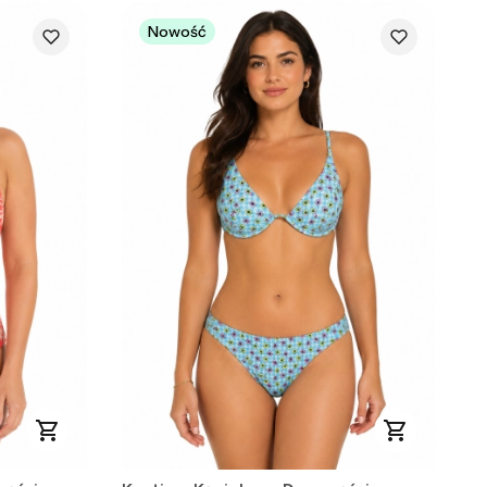
Nowość