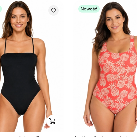
Nowość