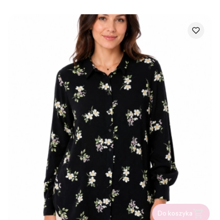
Do koszyka