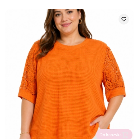
Do koszyka