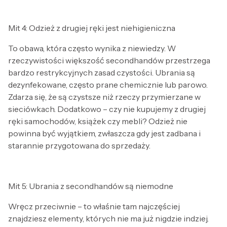
Mit 4: Odzież z drugiej ręki jest niehigieniczna
To obawa, która często wynika z niewiedzy. W
rzeczywistości większość secondhandów przestrzega
bardzo restrykcyjnych zasad czystości. Ubrania są
dezynfekowane, często prane chemicznie lub parowo.
Zdarza się, że są czystsze niż rzeczy przymierzane w
sieciówkach. Dodatkowo – czy nie kupujemy z drugiej
ręki samochodów, książek czy mebli? Odzież nie
powinna być wyjątkiem, zwłaszcza gdy jest zadbana i
starannie przygotowana do sprzedaży.
Mit 5: Ubrania z secondhandów są niemodne
Wręcz przeciwnie – to właśnie tam najczęściej
znajdziesz elementy, których nie ma już nigdzie indziej.