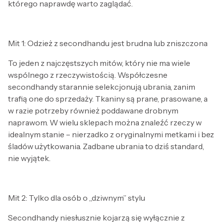
którego naprawdę warto zaglądać.
Mit 1: Odzież z secondhandu jest brudna lub zniszczona
To jeden z najczęstszych mitów, który nie ma wiele
wspólnego z rzeczywistością. Współczesne
secondhandy starannie selekcjonują ubrania, zanim
trafią one do sprzedaży. Tkaniny są prane, prasowane, a
w razie potrzeby również poddawane drobnym
naprawom. W wielu sklepach można znaleźć rzeczy w
idealnym stanie – nierzadko z oryginalnymi metkami i bez
śladów użytkowania. Zadbane ubrania to dziś standard,
nie wyjątek.
Mit 2: Tylko dla osób o „dziwnym” stylu
Secondhandy niesłusznie kojarzą się wyłącznie z