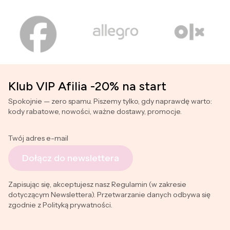
Klub VIP Afilia -20% na start
Spokojnie — zero spamu. Piszemy tylko, gdy naprawdę warto:
kody rabatowe, nowości, ważne dostawy, promocje.
Twój adres e-mail
Dołącz do newslettera
Zapisując się, akceptujesz nasz Regulamin (w zakresie
dotyczącym Newslettera). Przetwarzanie danych odbywa się
zgodnie z Polityką prywatności.