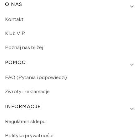
O NAS
Kontakt
Klub VIP
Poznaj nas bliżej
POMOC
FAQ (Pytania i odpowiedzi)
Zwroty i reklamacje
INFORMACJE
Regulamin sklepu
Polityka prywatności