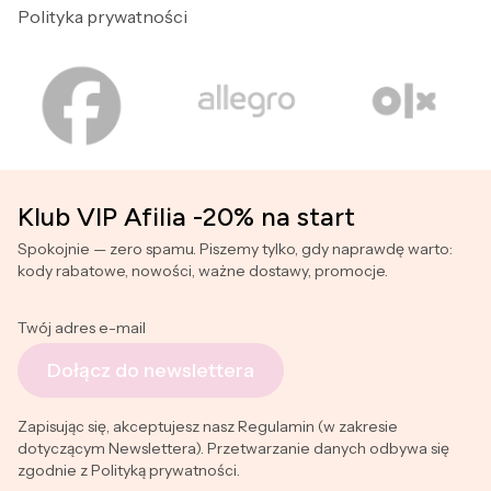
Polityka prywatności
Klub VIP Afilia -20% na start
Spokojnie — zero spamu. Piszemy tylko, gdy naprawdę warto:
kody rabatowe, nowości, ważne dostawy, promocje.
Twój adres e-mail
Dołącz do newslettera
Zapisując się, akceptujesz nasz Regulamin (w zakresie
dotyczącym Newslettera). Przetwarzanie danych odbywa się
zgodnie z Polityką prywatności.