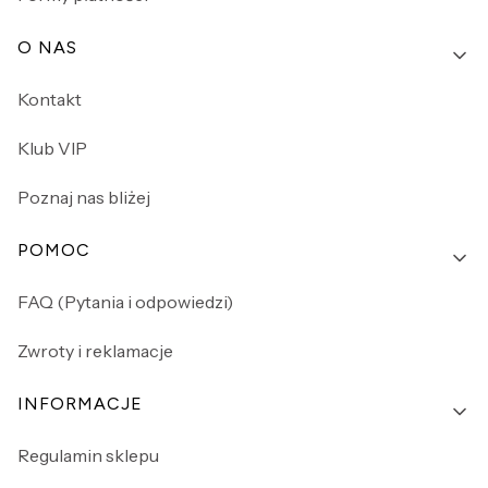
O NAS
Kontakt
Klub VIP
Poznaj nas bliżej
POMOC
FAQ (Pytania i odpowiedzi)
Zwroty i reklamacje
INFORMACJE
Regulamin sklepu