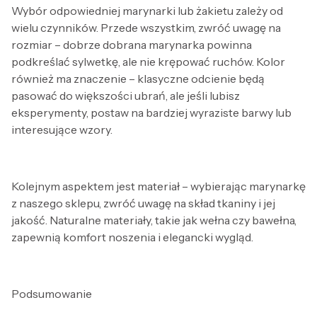
Wybór odpowiedniej marynarki lub żakietu zależy od
wielu czynników. Przede wszystkim, zwróć uwagę na
rozmiar – dobrze dobrana marynarka powinna
podkreślać sylwetkę, ale nie krępować ruchów. Kolor
również ma znaczenie – klasyczne odcienie będą
pasować do większości ubrań, ale jeśli lubisz
eksperymenty, postaw na bardziej wyraziste barwy lub
interesujące wzory.
Kolejnym aspektem jest materiał – wybierając marynarkę
z naszego sklepu, zwróć uwagę na skład tkaniny i jej
jakość. Naturalne materiały, takie jak wełna czy bawełna,
zapewnią komfort noszenia i elegancki wygląd.
Podsumowanie