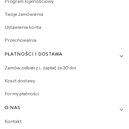
Program lojalnościowy
Twoje zamówienia
Ustawienia konta
Przechowalnia
PŁATNOŚCI I DOSTAWA
Zamów, odbierz i... zapłać za 30 dni
Koszt dostawy
Formy płatności
O NAS
Kontakt