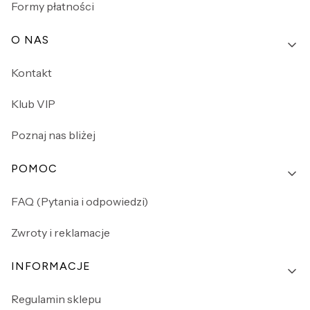
Formy płatności
O NAS
Kontakt
Klub VIP
Poznaj nas bliżej
POMOC
FAQ (Pytania i odpowiedzi)
Zwroty i reklamacje
INFORMACJE
Regulamin sklepu