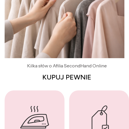
Kilka słów o Afilia SecondHand Online
KUPUJ PEWNIE