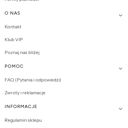
O NAS
Kontakt
Klub VIP
Poznaj nas bliżej
POMOC
FAQ (Pytania i odpowiedzi)
Zwroty i reklamacje
INFORMACJE
Regulamin sklepu