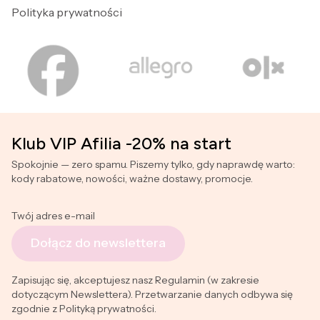
Polityka prywatności
Klub VIP Afilia -20% na start
Spokojnie — zero spamu. Piszemy tylko, gdy naprawdę warto:
kody rabatowe, nowości, ważne dostawy, promocje.
Twój adres e-mail
Dołącz do newslettera
Zapisując się, akceptujesz nasz Regulamin (w zakresie
dotyczącym Newslettera). Przetwarzanie danych odbywa się
zgodnie z Polityką prywatności.