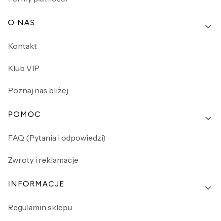
O NAS
Kontakt
Klub VIP
Poznaj nas bliżej
POMOC
FAQ (Pytania i odpowiedzi)
Zwroty i reklamacje
INFORMACJE
Regulamin sklepu