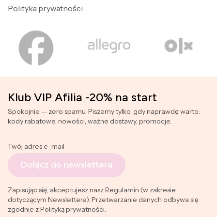
Polityka prywatności
Klub VIP Afilia -20% na start
Spokojnie — zero spamu. Piszemy tylko, gdy naprawdę warto:
kody rabatowe, nowości, ważne dostawy, promocje.
Twój adres e-mail
Dołącz do newslettera
Zapisując się, akceptujesz nasz Regulamin (w zakresie
dotyczącym Newslettera). Przetwarzanie danych odbywa się
zgodnie z Polityką prywatności.