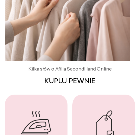
Kilka słów o Afilia SecondHand Online
KUPUJ PEWNIE