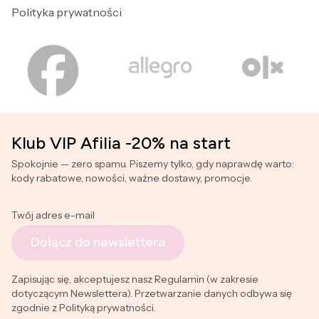
Polityka prywatności
Klub VIP Afilia -20% na start
Spokojnie — zero spamu. Piszemy tylko, gdy naprawdę warto:
kody rabatowe, nowości, ważne dostawy, promocje.
Twój adres e-mail
Dołącz do newslettera
Zapisując się, akceptujesz nasz Regulamin (w zakresie
dotyczącym Newslettera). Przetwarzanie danych odbywa się
zgodnie z Polityką prywatności.