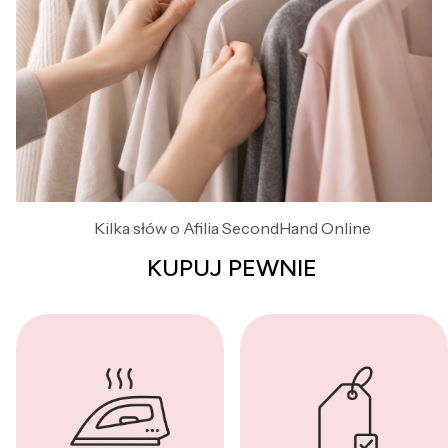
Kilka słów o Afilia SecondHand Online
KUPUJ PEWNIE