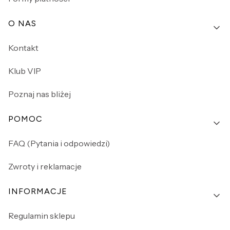
O NAS
Kontakt
Klub VIP
Poznaj nas bliżej
POMOC
FAQ (Pytania i odpowiedzi)
Zwroty i reklamacje
INFORMACJE
Regulamin sklepu