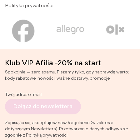
Polityka prywatności
Klub VIP Afilia -20% na start
Spokojnie — zero spamu. Piszemy tylko, gdy naprawdę warto:
kody rabatowe, nowości, ważne dostawy, promocje.
Twój adres e-mail
Dołącz do newslettera
Zapisując się, akceptujesz nasz Regulamin (w zakresie
dotyczącym Newslettera). Przetwarzanie danych odbywa się
zgodnie z Polityką prywatności.