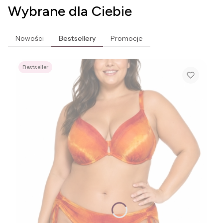
Wybrane dla Ciebie
Nowości
Bestsellery
Promocje
Bestseller