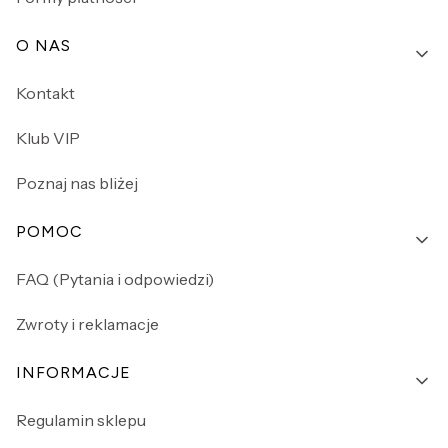
O NAS
Kontakt
Klub VIP
Poznaj nas bliżej
POMOC
FAQ (Pytania i odpowiedzi)
Zwroty i reklamacje
INFORMACJE
Regulamin sklepu