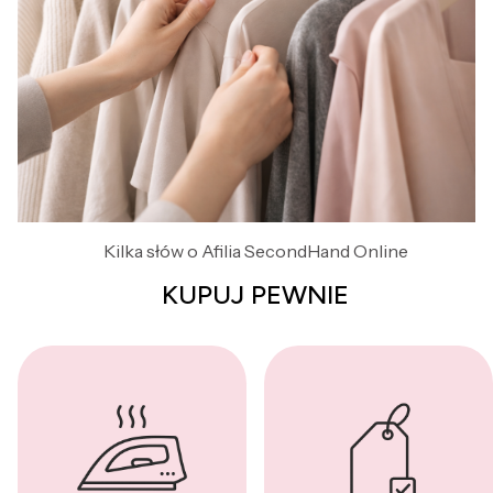
Kilka słów o Afilia SecondHand Online
KUPUJ PEWNIE