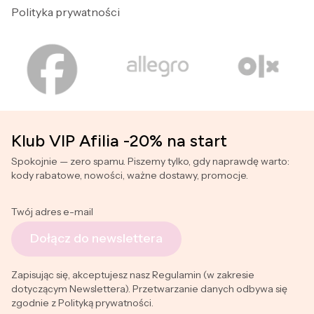
Polityka prywatności
Klub VIP Afilia -20% na start
Spokojnie — zero spamu. Piszemy tylko, gdy naprawdę warto:
kody rabatowe, nowości, ważne dostawy, promocje.
Twój adres e-mail
Dołącz do newslettera
Zapisując się, akceptujesz nasz Regulamin (w zakresie
dotyczącym Newslettera). Przetwarzanie danych odbywa się
zgodnie z Polityką prywatności.