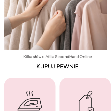
Kilka słów o Afilia SecondHand Online
KUPUJ PEWNIE