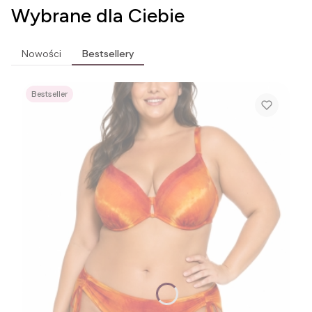
Wybrane dla Ciebie
Nowości
Bestsellery
Bestseller