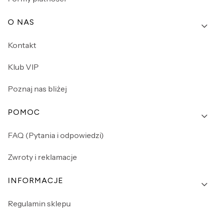
O NAS
Kontakt
Klub VIP
Poznaj nas bliżej
POMOC
FAQ (Pytania i odpowiedzi)
Zwroty i reklamacje
INFORMACJE
Regulamin sklepu