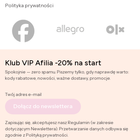
Polityka prywatności
Klub VIP Afilia -20% na start
Spokojnie — zero spamu. Piszemy tylko, gdy naprawdę warto:
kody rabatowe, nowości, ważne dostawy, promocje.
Twój adres e-mail
Dołącz do newslettera
Zapisując się, akceptujesz nasz Regulamin (w zakresie
dotyczącym Newslettera). Przetwarzanie danych odbywa się
zgodnie z Polityką prywatności.