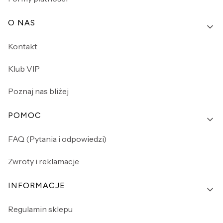
O NAS
Kontakt
Klub VIP
Poznaj nas bliżej
POMOC
FAQ (Pytania i odpowiedzi)
Zwroty i reklamacje
INFORMACJE
Regulamin sklepu