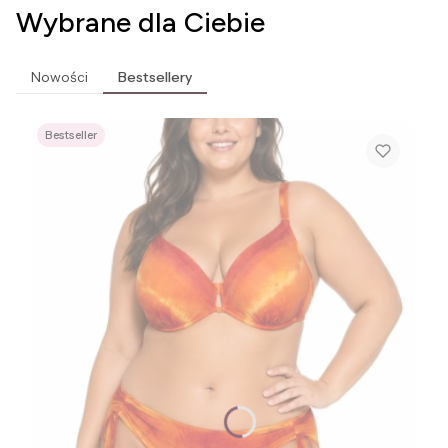
Wybrane dla Ciebie
Nowości
Bestsellery
Bestseller