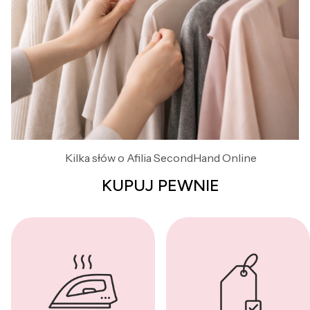
Kilka słów o Afilia SecondHand Online
KUPUJ PEWNIE