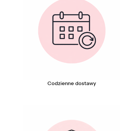
Codzienne dostawy