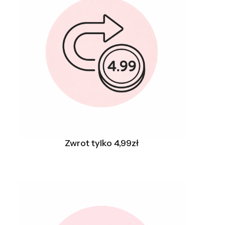
Zwrot tylko 4,99zł