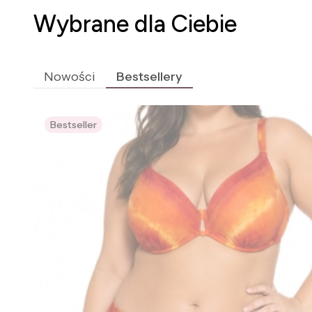
Wybrane dla Ciebie
Nowości
Bestsellery
Bestseller