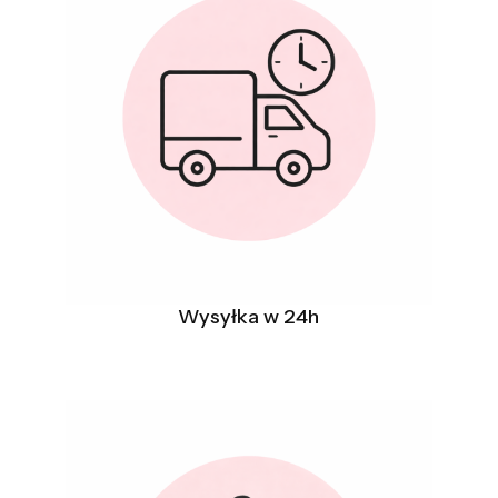
Wysyłka w 24h