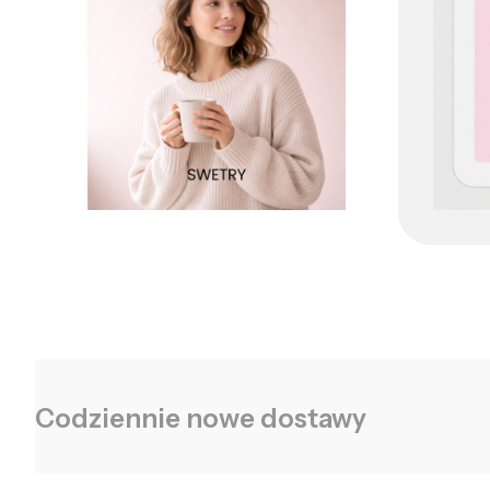
Codziennie nowe dostawy