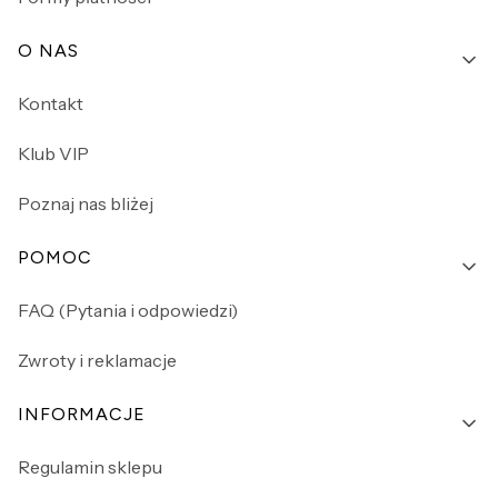
O NAS
Kontakt
Klub VIP
Poznaj nas bliżej
POMOC
FAQ (Pytania i odpowiedzi)
Zwroty i reklamacje
INFORMACJE
Regulamin sklepu