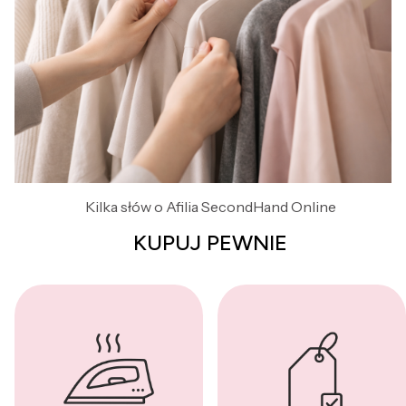
Kilka słów o Afilia SecondHand Online
KUPUJ PEWNIE