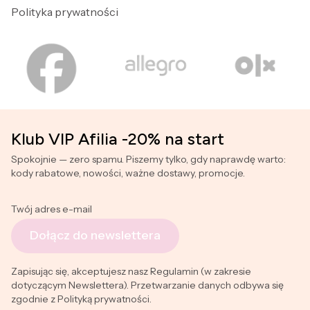
Polityka prywatności
Klub VIP Afilia -20% na start
Spokojnie — zero spamu. Piszemy tylko, gdy naprawdę warto:
kody rabatowe, nowości, ważne dostawy, promocje.
Twój adres e-mail
Dołącz do newslettera
Zapisując się, akceptujesz nasz Regulamin (w zakresie
dotyczącym Newslettera). Przetwarzanie danych odbywa się
zgodnie z Polityką prywatności.