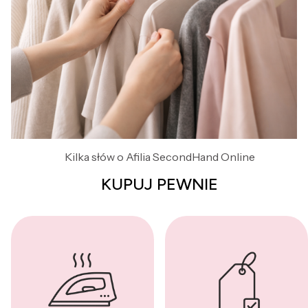
Kilka słów o Afilia SecondHand Online
KUPUJ PEWNIE