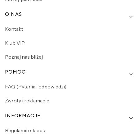
O NAS
Kontakt
Klub VIP
Poznaj nas bliżej
POMOC
FAQ (Pytania i odpowiedzi)
Zwroty i reklamacje
INFORMACJE
Regulamin sklepu