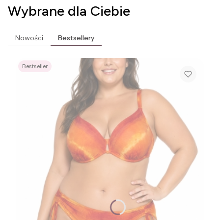
Wybrane dla Ciebie
Nowości
Bestsellery
Bestseller