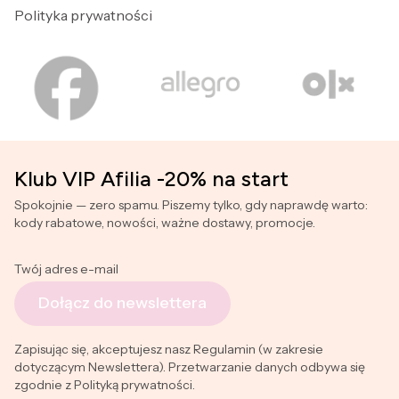
Polityka prywatności
Klub VIP Afilia -20% na start
Spokojnie — zero spamu. Piszemy tylko, gdy naprawdę warto:
kody rabatowe, nowości, ważne dostawy, promocje.
Twój adres e-mail
Dołącz do newslettera
Zapisując się, akceptujesz nasz Regulamin (w zakresie
dotyczącym Newslettera). Przetwarzanie danych odbywa się
zgodnie z Polityką prywatności.