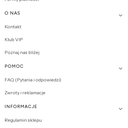
O NAS
Kontakt
Klub VIP
Poznaj nas bliżej
POMOC
FAQ (Pytania i odpowiedzi)
Zwroty i reklamacje
INFORMACJE
Regulamin sklepu