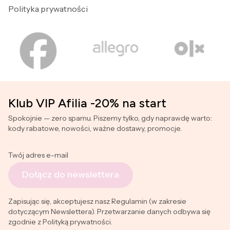
Polityka prywatności
Klub VIP Afilia -20% na start
Spokojnie — zero spamu. Piszemy tylko, gdy naprawdę warto:
kody rabatowe, nowości, ważne dostawy, promocje.
Twój adres e-mail
Dołącz do newslettera
Zapisując się, akceptujesz nasz Regulamin (w zakresie
dotyczącym Newslettera). Przetwarzanie danych odbywa się
zgodnie z Polityką prywatności.