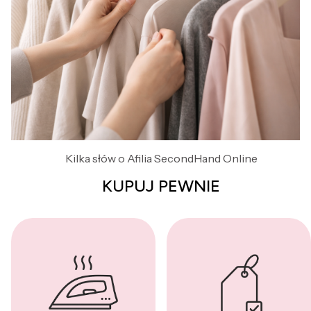
Kilka słów o Afilia SecondHand Online
KUPUJ PEWNIE