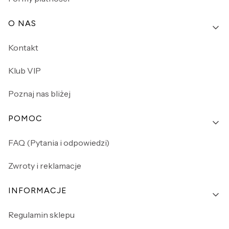
O NAS
Kontakt
Klub VIP
Poznaj nas bliżej
POMOC
FAQ (Pytania i odpowiedzi)
Zwroty i reklamacje
INFORMACJE
Regulamin sklepu