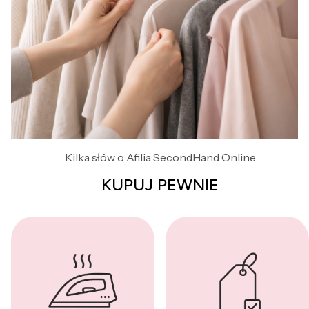
Kilka słów o Afilia SecondHand Online
KUPUJ PEWNIE