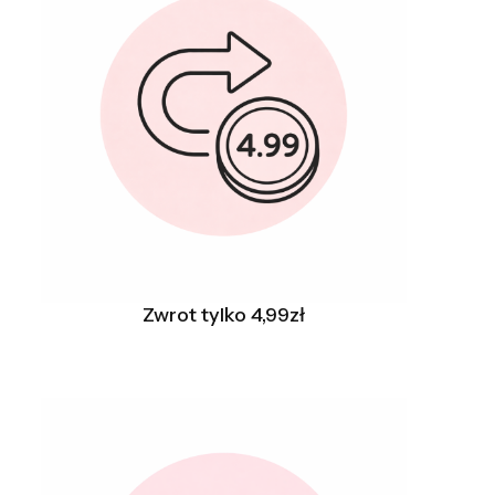
Zwrot tylko 4,99zł