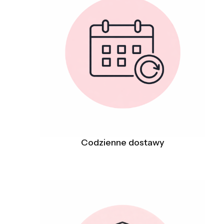
Codzienne dostawy