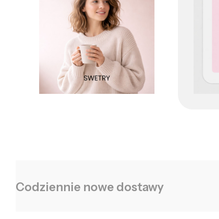
Codziennie nowe dostawy