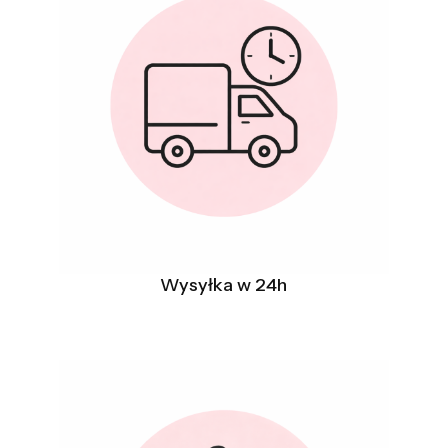
Wysyłka w 24h