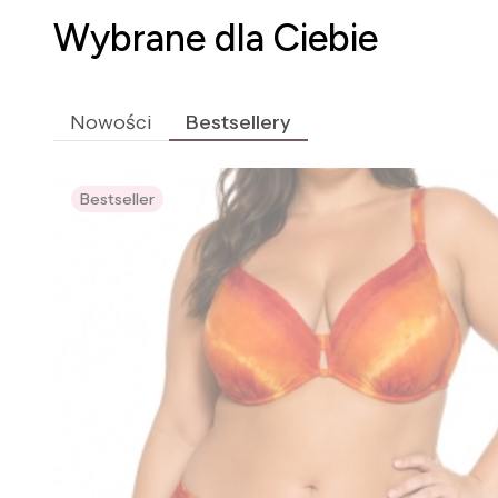
Wybrane dla Ciebie
Nowości
Bestsellery
Bestseller