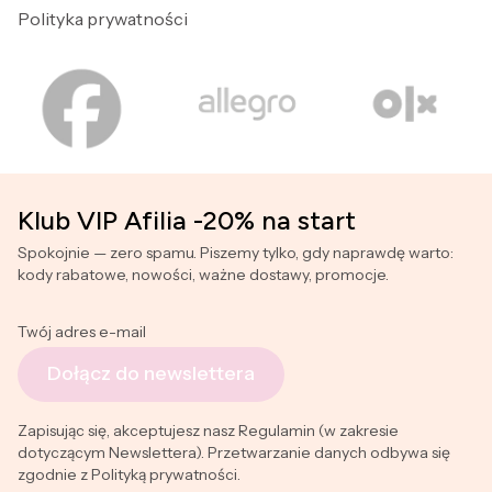
Polityka prywatności
Klub VIP Afilia -20% na start
Spokojnie — zero spamu. Piszemy tylko, gdy naprawdę warto:
kody rabatowe, nowości, ważne dostawy, promocje.
Twój adres e-mail
Dołącz do newslettera
Zapisując się, akceptujesz nasz Regulamin (w zakresie
dotyczącym Newslettera). Przetwarzanie danych odbywa się
zgodnie z Polityką prywatności.