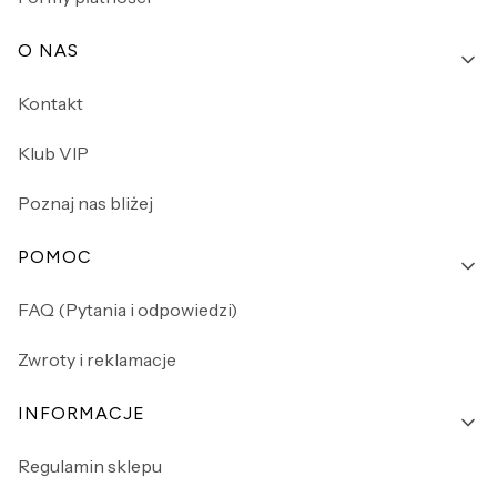
O NAS
Kontakt
Klub VIP
Poznaj nas bliżej
POMOC
FAQ (Pytania i odpowiedzi)
Zwroty i reklamacje
INFORMACJE
Regulamin sklepu