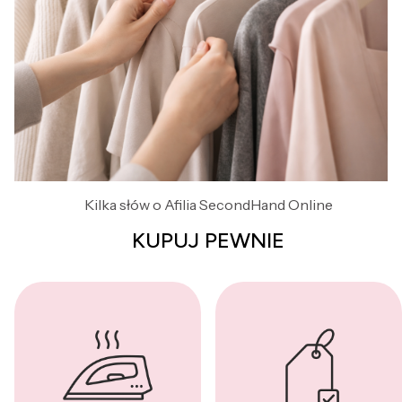
Kilka słów o Afilia SecondHand Online
KUPUJ PEWNIE