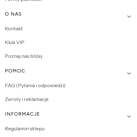
O NAS
Kontakt
Klub VIP
Poznaj nas bliżej
POMOC
FAQ (Pytania i odpowiedzi)
Zwroty i reklamacje
INFORMACJE
Regulamin sklepu