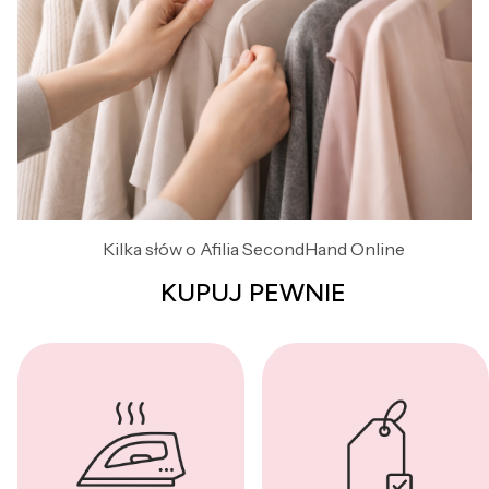
Kilka słów o Afilia SecondHand Online
KUPUJ PEWNIE