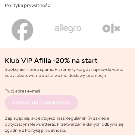
Polityka prywatności
Klub VIP Afilia -20% na start
Spokojnie — zero spamu. Piszemy tylko, gdy naprawdę warto:
kody rabatowe, nowości, ważne dostawy, promocje.
Twój adres e-mail
Dołącz do newslettera
Zapisując się, akceptujesz nasz Regulamin (w zakresie
dotyczącym Newslettera). Przetwarzanie danych odbywa się
zgodnie z Polityką prywatności.