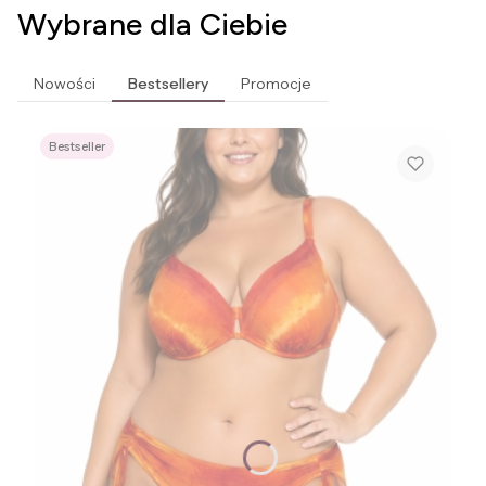
Wybrane dla Ciebie
Nowości
Bestsellery
Promocje
Bestseller