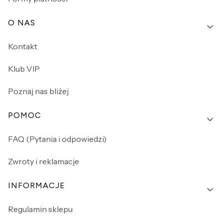
O NAS
Kontakt
Klub VIP
Poznaj nas bliżej
POMOC
FAQ (Pytania i odpowiedzi)
Zwroty i reklamacje
INFORMACJE
Regulamin sklepu