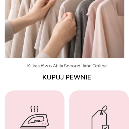
Kilka słów o Afilia SecondHand Online
KUPUJ PEWNIE