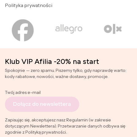
Polityka prywatności
Klub VIP Afilia -20% na start
Spokojnie — zero spamu. Piszemy tylko, gdy naprawdę warto:
kody rabatowe, nowości, ważne dostawy, promocje.
Twój adres e-mail
Dołącz do newslettera
Zapisując się, akceptujesz nasz Regulamin (w zakresie
dotyczącym Newslettera). Przetwarzanie danych odbywa się
zgodnie z Polityką prywatności.