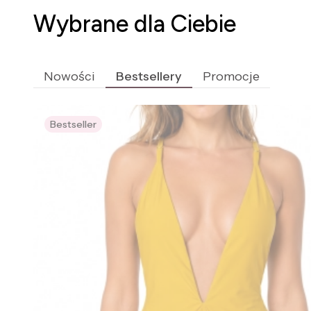
Wybrane dla Ciebie
Nowości
Bestsellery
Promocje
Bestseller