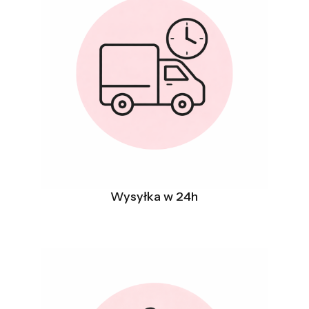
Wysyłka w 24h