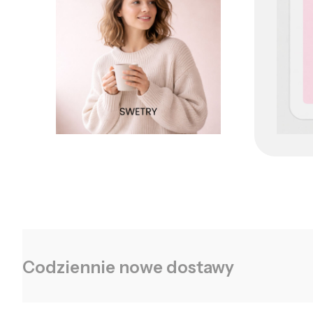
Codziennie nowe dostawy