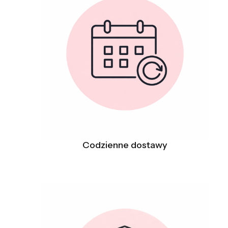
Codzienne dostawy