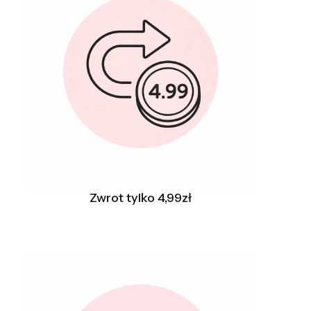
Zwrot tylko 4,99zł