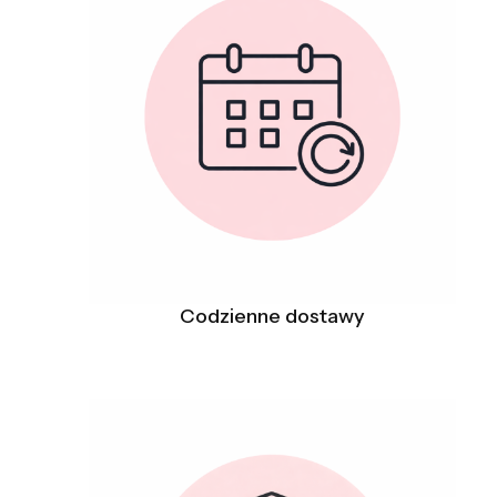
Codzienne dostawy