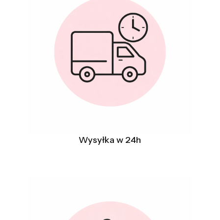
Wysyłka w 24h