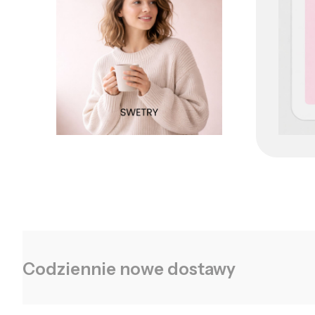
Codziennie nowe dostawy