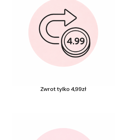
Zwrot tylko 4,99zł