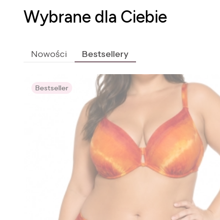
Wybrane dla Ciebie
Nowości
Bestsellery
Bestseller