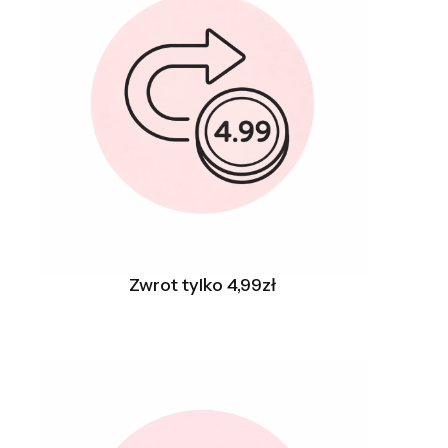
Zwrot tylko 4,99zł