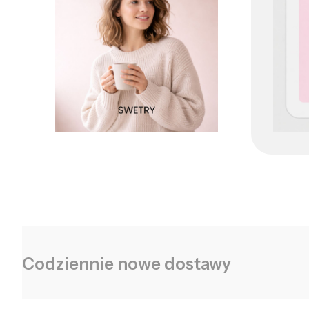
Codziennie nowe dostawy