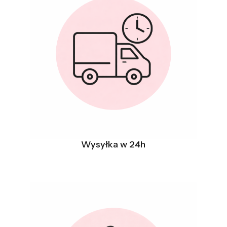
Wysyłka w 24h