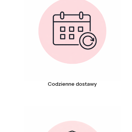
Codzienne dostawy