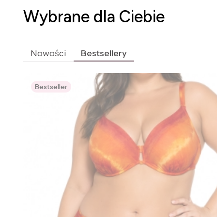
Wybrane dla Ciebie
Nowości
Bestsellery
Bestseller