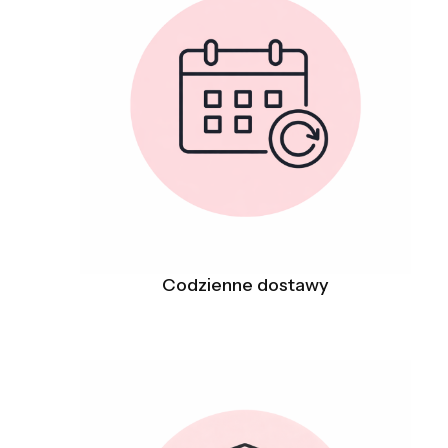
Codzienne dostawy