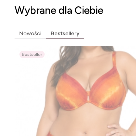
Wybrane dla Ciebie
Nowości
Bestsellery
Bestseller