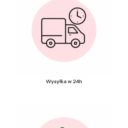
Wysyłka w 24h