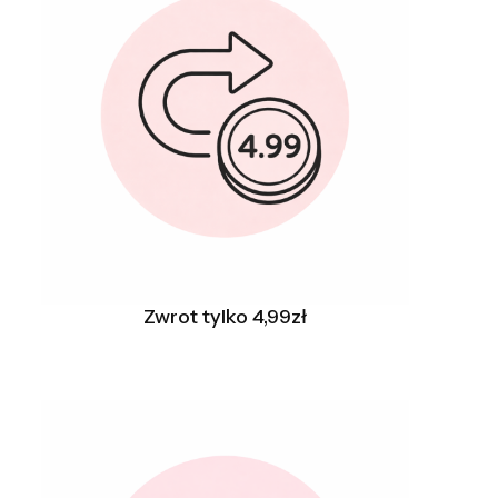
Zwrot tylko 4,99zł