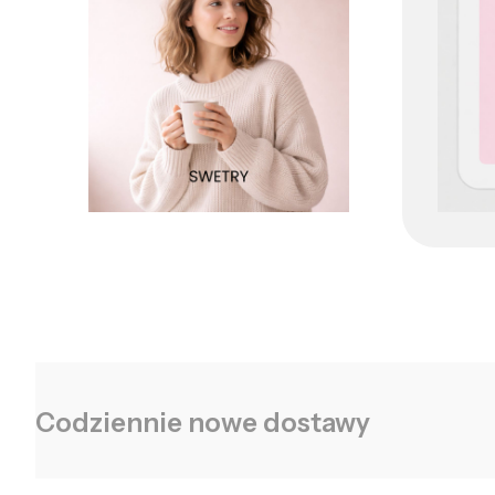
Codziennie nowe dostawy