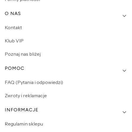
O NAS
Kontakt
Klub VIP
Poznaj nas bliżej
POMOC
FAQ (Pytania i odpowiedzi)
Zwroty i reklamacje
INFORMACJE
Regulamin sklepu