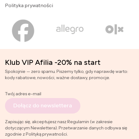
Polityka prywatności
Klub VIP Afilia -20% na start
Spokojnie — zero spamu. Piszemy tylko, gdy naprawdę warto:
kody rabatowe, nowości, ważne dostawy, promocje.
Twój adres e-mail
Dołącz do newslettera
Zapisując się, akceptujesz nasz Regulamin (w zakresie
dotyczącym Newslettera). Przetwarzanie danych odbywa się
zgodnie z Polityką prywatności.