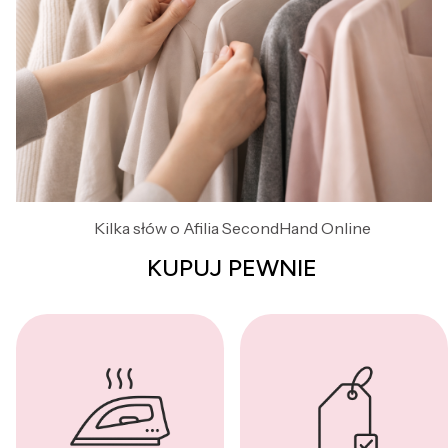
Kilka słów o Afilia SecondHand Online
KUPUJ PEWNIE