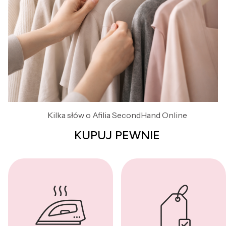
Kilka słów o Afilia SecondHand Online
KUPUJ PEWNIE