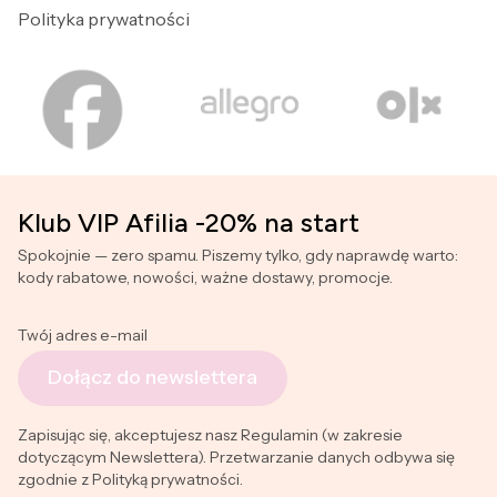
Polityka prywatności
Klub VIP Afilia -20% na start
Spokojnie — zero spamu. Piszemy tylko, gdy naprawdę warto:
kody rabatowe, nowości, ważne dostawy, promocje.
Twój adres e-mail
Dołącz do newslettera
Zapisując się, akceptujesz nasz Regulamin (w zakresie
dotyczącym Newslettera). Przetwarzanie danych odbywa się
zgodnie z Polityką prywatności.