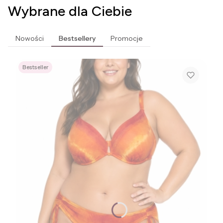
Wybrane dla Ciebie
Nowości
Bestsellery
Promocje
Bestseller