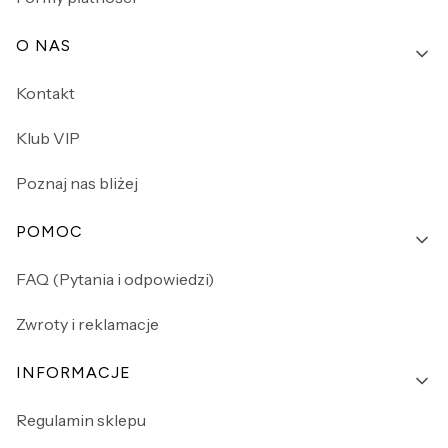
O NAS
Kontakt
Klub VIP
Poznaj nas bliżej
POMOC
FAQ (Pytania i odpowiedzi)
Zwroty i reklamacje
INFORMACJE
Regulamin sklepu