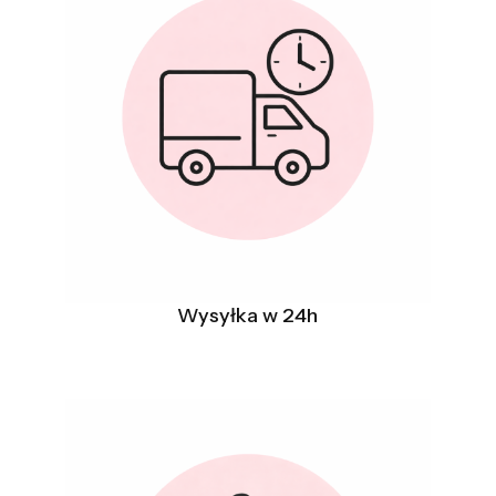
Wysyłka w 24h