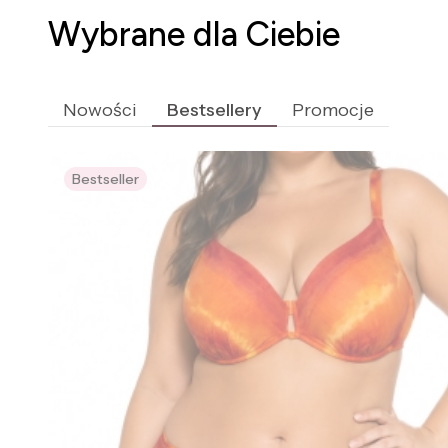
Wybrane dla Ciebie
Nowości
Bestsellery
Promocje
Bestseller