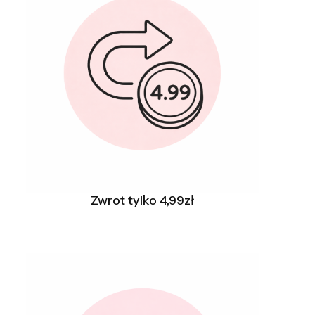
Zwrot tylko 4,99zł