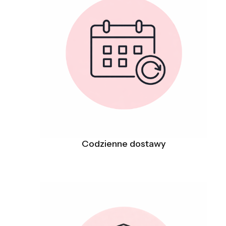
Codzienne dostawy