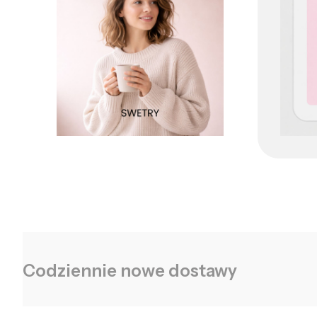
Codziennie nowe dostawy