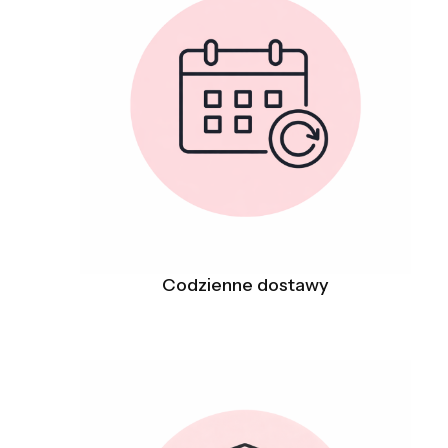
Codzienne dostawy