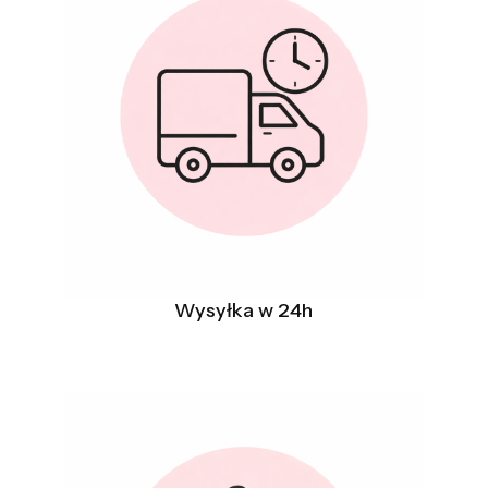
Wysyłka w 24h