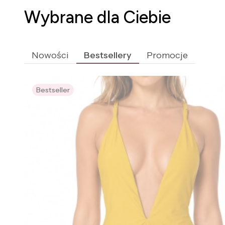
Wybrane dla Ciebie
Nowości
Bestsellery
Promocje
Bestseller