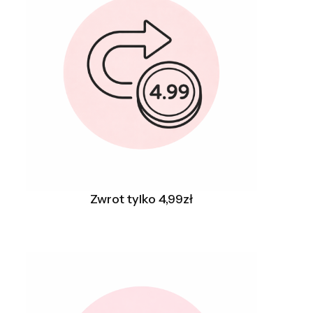
Zwrot tylko 4,99zł