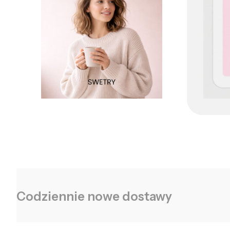
Codziennie nowe dostawy