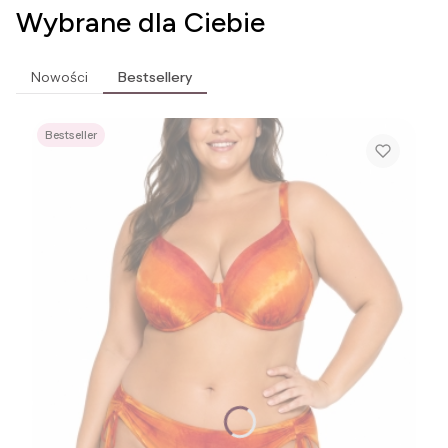
Wybrane dla Ciebie
Nowości
Bestsellery
Bestseller