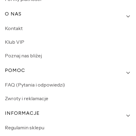
O NAS
Kontakt
Klub VIP
Poznaj nas bliżej
POMOC
FAQ (Pytania i odpowiedzi)
Zwroty i reklamacje
INFORMACJE
Regulamin sklepu