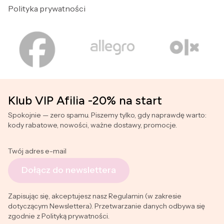
Polityka prywatności
Klub VIP Afilia -20% na start
Spokojnie — zero spamu. Piszemy tylko, gdy naprawdę warto:
kody rabatowe, nowości, ważne dostawy, promocje.
Twój adres e-mail
Dołącz do newslettera
Zapisując się, akceptujesz nasz Regulamin (w zakresie
dotyczącym Newslettera). Przetwarzanie danych odbywa się
zgodnie z Polityką prywatności.