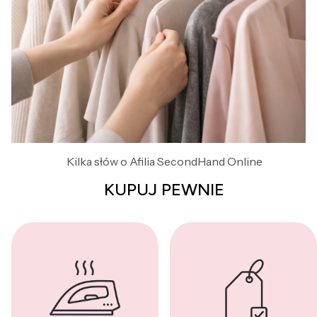
Kilka słów o Afilia SecondHand Online
KUPUJ PEWNIE