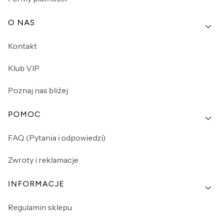
O NAS
Kontakt
Klub VIP
Poznaj nas bliżej
POMOC
FAQ (Pytania i odpowiedzi)
Zwroty i reklamacje
INFORMACJE
Regulamin sklepu