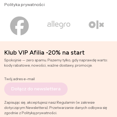
Polityka prywatności
Klub VIP Afilia -20% na start
Spokojnie — zero spamu. Piszemy tylko, gdy naprawdę warto:
kody rabatowe, nowości, ważne dostawy, promocje.
Twój adres e-mail
Dołącz do newslettera
Zapisując się, akceptujesz nasz Regulamin (w zakresie
dotyczącym Newslettera). Przetwarzanie danych odbywa się
zgodnie z Polityką prywatności.