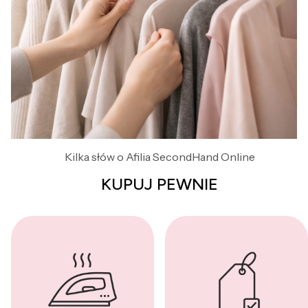
Kilka słów o Afilia SecondHand Online
KUPUJ PEWNIE