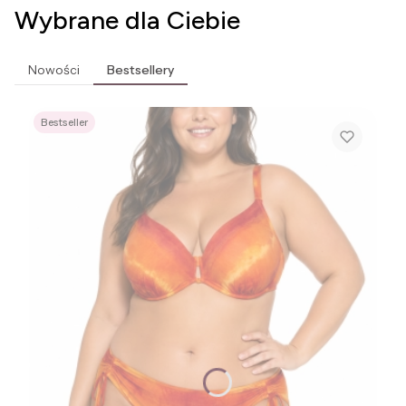
Wybrane dla Ciebie
Nowości
Bestsellery
Bestseller