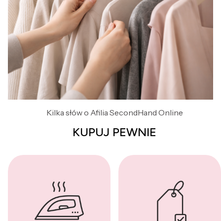
Kilka słów o Afilia SecondHand Online
KUPUJ PEWNIE