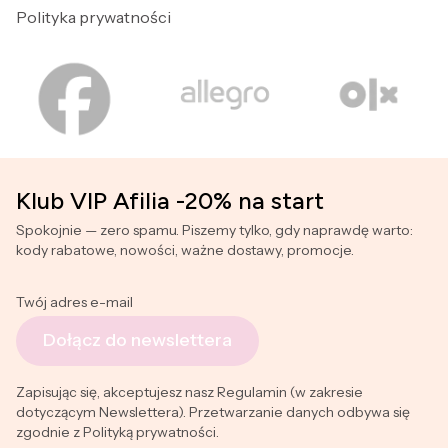
Polityka prywatności
Klub VIP Afilia -20% na start
Spokojnie — zero spamu. Piszemy tylko, gdy naprawdę warto:
kody rabatowe, nowości, ważne dostawy, promocje.
Twój adres e-mail
Dołącz do newslettera
Zapisując się, akceptujesz nasz Regulamin (w zakresie
dotyczącym Newslettera). Przetwarzanie danych odbywa się
zgodnie z Polityką prywatności.