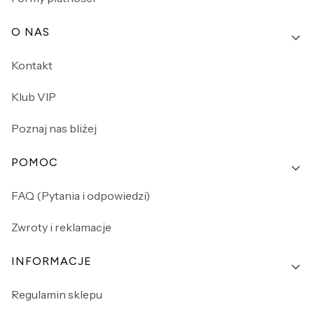
O NAS
Kontakt
Klub VIP
Poznaj nas bliżej
POMOC
FAQ (Pytania i odpowiedzi)
Zwroty i reklamacje
INFORMACJE
Regulamin sklepu