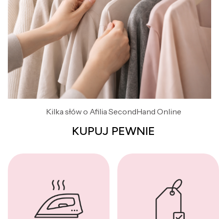
Kilka słów o Afilia SecondHand Online
KUPUJ PEWNIE