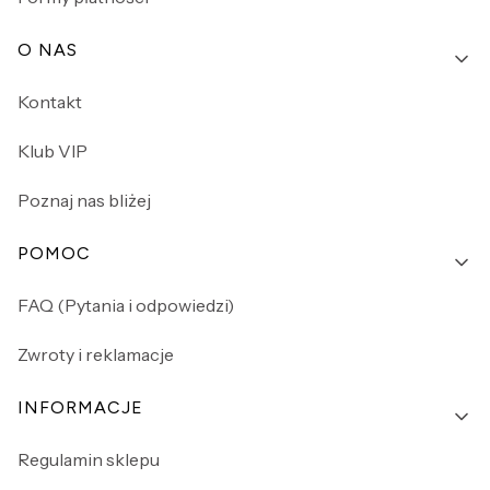
O NAS
Kontakt
Klub VIP
Poznaj nas bliżej
POMOC
FAQ (Pytania i odpowiedzi)
Zwroty i reklamacje
INFORMACJE
Regulamin sklepu