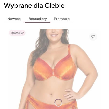
Wybrane dla Ciebie
Nowości
Bestsellery
Promocje
Bestseller