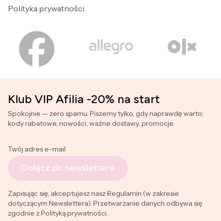
Polityka prywatności
Klub VIP Afilia -20% na start
Spokojnie — zero spamu. Piszemy tylko, gdy naprawdę warto:
kody rabatowe, nowości, ważne dostawy, promocje.
Twój adres e-mail
Dołącz do newslettera
Zapisując się, akceptujesz nasz Regulamin (w zakresie
dotyczącym Newslettera). Przetwarzanie danych odbywa się
zgodnie z Polityką prywatności.