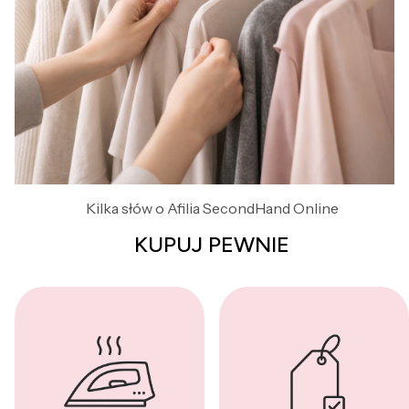
Kilka słów o Afilia SecondHand Online
KUPUJ PEWNIE