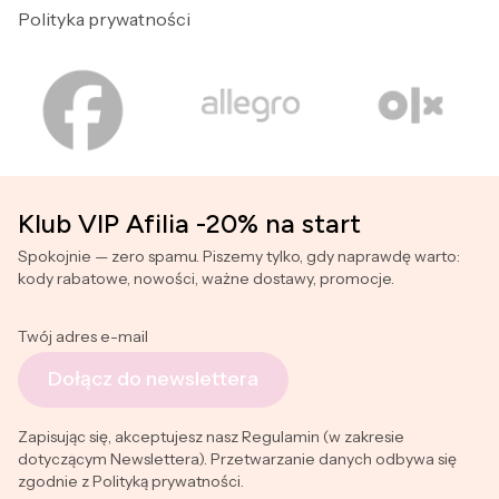
Polityka prywatności
Klub VIP Afilia -20% na start
Spokojnie — zero spamu. Piszemy tylko, gdy naprawdę warto:
kody rabatowe, nowości, ważne dostawy, promocje.
Twój adres e-mail
Dołącz do newslettera
Zapisując się, akceptujesz nasz Regulamin (w zakresie
dotyczącym Newslettera). Przetwarzanie danych odbywa się
zgodnie z Polityką prywatności.