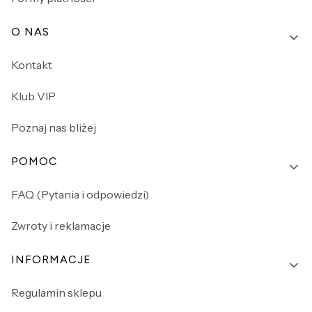
O NAS
Kontakt
Klub VIP
Poznaj nas bliżej
POMOC
FAQ (Pytania i odpowiedzi)
Zwroty i reklamacje
INFORMACJE
Regulamin sklepu