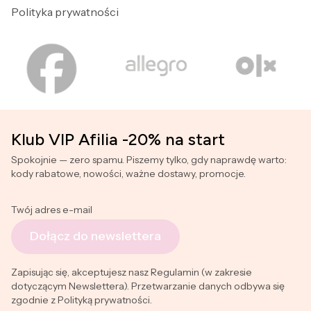
Polityka prywatności
Klub VIP Afilia -20% na start
Spokojnie — zero spamu. Piszemy tylko, gdy naprawdę warto:
kody rabatowe, nowości, ważne dostawy, promocje.
Twój adres e-mail
Dołącz do newslettera
Zapisując się, akceptujesz nasz Regulamin (w zakresie
dotyczącym Newslettera). Przetwarzanie danych odbywa się
zgodnie z Polityką prywatności.