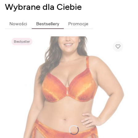
Wybrane dla Ciebie
Nowości
Bestsellery
Promocje
Bestseller