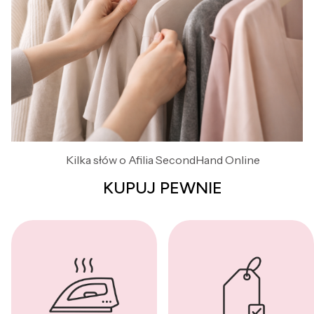
Kilka słów o Afilia SecondHand Online
KUPUJ PEWNIE