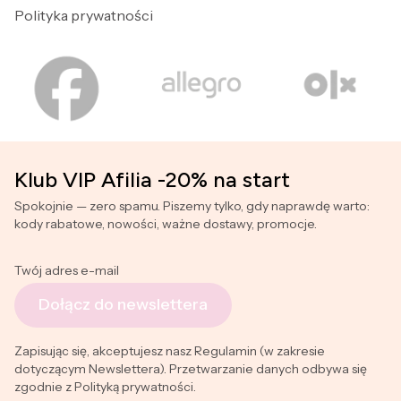
Polityka prywatności
Klub VIP Afilia -20% na start
Spokojnie — zero spamu. Piszemy tylko, gdy naprawdę warto:
kody rabatowe, nowości, ważne dostawy, promocje.
Twój adres e-mail
Dołącz do newslettera
Zapisując się, akceptujesz nasz Regulamin (w zakresie
dotyczącym Newslettera). Przetwarzanie danych odbywa się
zgodnie z Polityką prywatności.