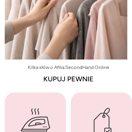
Kilka słów o Afilia SecondHand Online
KUPUJ PEWNIE