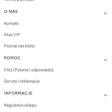
O NAS
Kontakt
Klub VIP
Poznaj nas bliżej
POMOC
FAQ (Pytania i odpowiedzi)
Zwroty i reklamacje
INFORMACJE
Regulamin sklepu