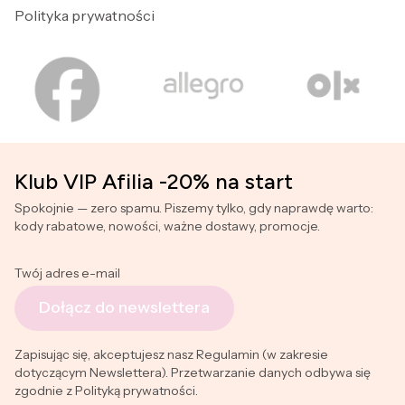
Polityka prywatności
Klub VIP Afilia -20% na start
Spokojnie — zero spamu. Piszemy tylko, gdy naprawdę warto:
kody rabatowe, nowości, ważne dostawy, promocje.
Twój adres e-mail
Dołącz do newslettera
Zapisując się, akceptujesz nasz Regulamin (w zakresie
dotyczącym Newslettera). Przetwarzanie danych odbywa się
zgodnie z Polityką prywatności.