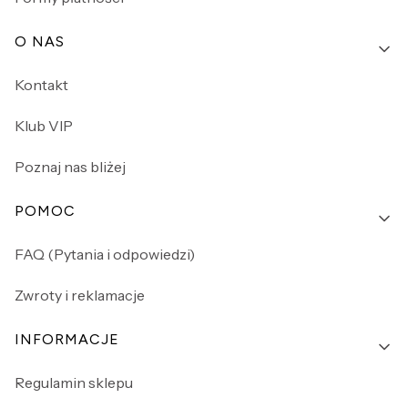
O NAS
Kontakt
Klub VIP
Poznaj nas bliżej
POMOC
FAQ (Pytania i odpowiedzi)
Zwroty i reklamacje
INFORMACJE
Regulamin sklepu