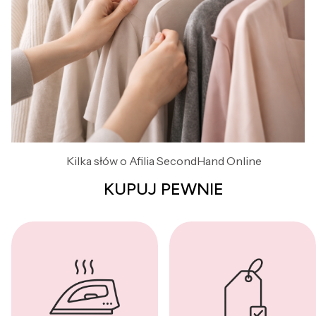
Kilka słów o Afilia SecondHand Online
KUPUJ PEWNIE