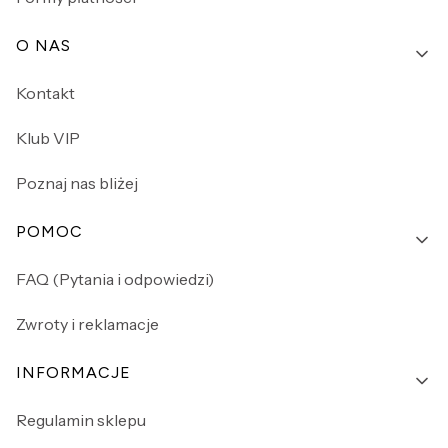
O NAS
Kontakt
Klub VIP
Poznaj nas bliżej
POMOC
FAQ (Pytania i odpowiedzi)
Zwroty i reklamacje
INFORMACJE
Regulamin sklepu