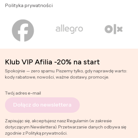
Polityka prywatności
Klub VIP Afilia -20% na start
Spokojnie — zero spamu. Piszemy tylko, gdy naprawdę warto:
kody rabatowe, nowości, ważne dostawy, promocje.
Twój adres e-mail
Dołącz do newslettera
Zapisując się, akceptujesz nasz Regulamin (w zakresie
dotyczącym Newslettera). Przetwarzanie danych odbywa się
zgodnie z Polityką prywatności.