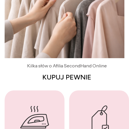
Kilka słów o Afilia SecondHand Online
KUPUJ PEWNIE