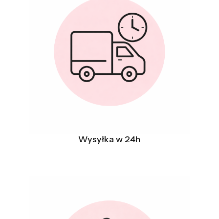
Wysyłka w 24h