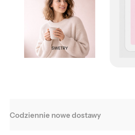
Codziennie nowe dostawy