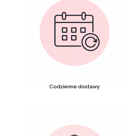
Codzienne dostawy