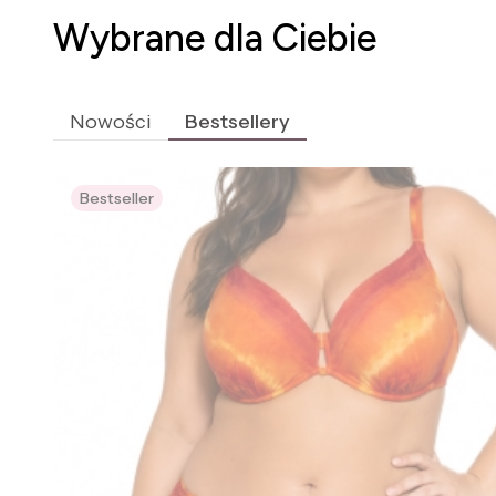
Wybrane dla Ciebie
Nowości
Bestsellery
Bestseller