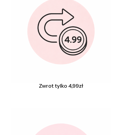
Zwrot tylko 4,99zł