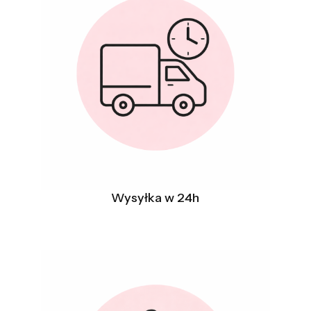
Wysyłka w 24h