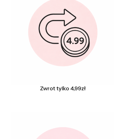
Zwrot tylko 4,99zł