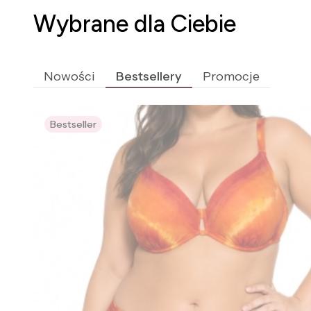
Wybrane dla Ciebie
Nowości
Bestsellery
Promocje
Bestseller