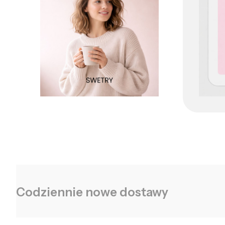
Codziennie nowe dostawy