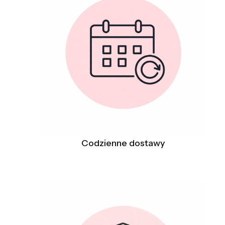
Codzienne dostawy