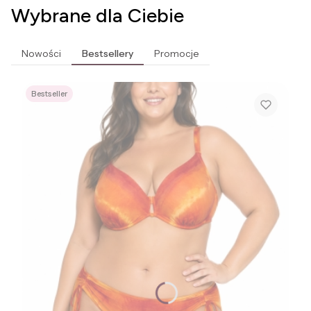
Wybrane dla Ciebie
Nowości
Bestsellery
Promocje
Bestseller