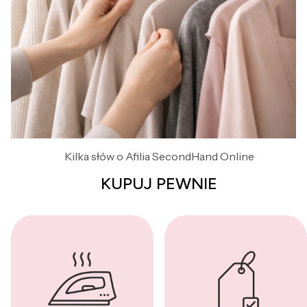
Kilka słów o Afilia SecondHand Online
KUPUJ PEWNIE