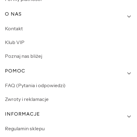
O NAS
Kontakt
Klub VIP
Poznaj nas bliżej
POMOC
FAQ (Pytania i odpowiedzi)
Zwroty i reklamacje
INFORMACJE
Regulamin sklepu