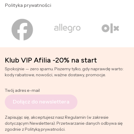
Polityka prywatności
Klub VIP Afilia -20% na start
Spokojnie — zero spamu. Piszemy tylko, gdy naprawdę warto:
kody rabatowe, nowości, ważne dostawy, promocje.
Twój adres e-mail
Dołącz do newslettera
Zapisując się, akceptujesz nasz Regulamin (w zakresie
dotyczącym Newslettera). Przetwarzanie danych odbywa się
zgodnie z Polityką prywatności.