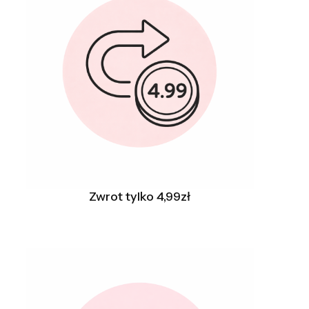
Zwrot tylko 4,99zł