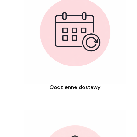
Codzienne dostawy