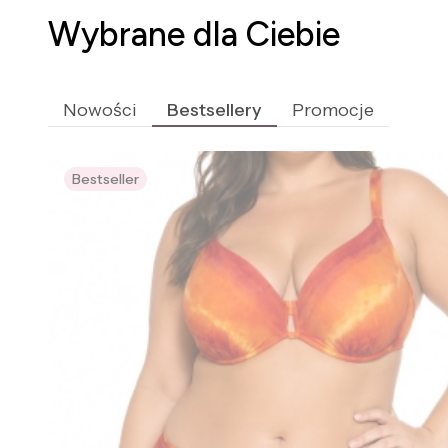
Wybrane dla Ciebie
Nowości
Bestsellery
Promocje
Bestseller