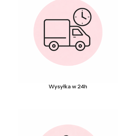
Wysyłka w 24h