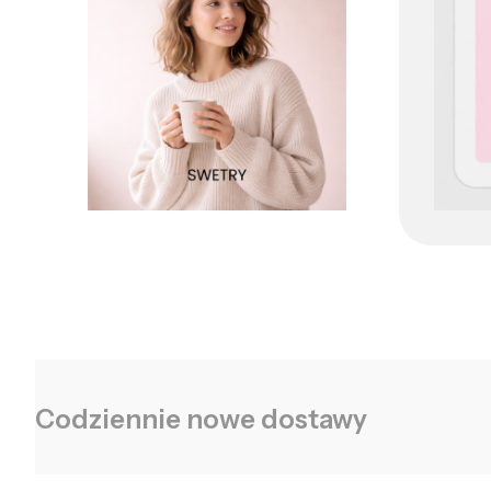
Codziennie nowe dostawy