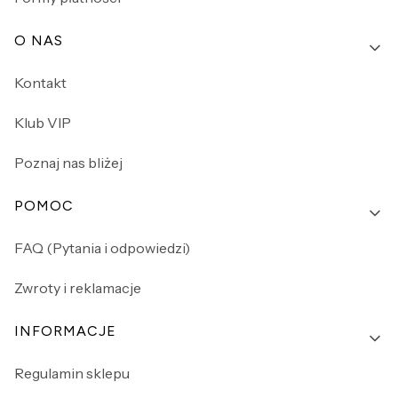
O NAS
Kontakt
Klub VIP
Poznaj nas bliżej
POMOC
FAQ (Pytania i odpowiedzi)
Zwroty i reklamacje
INFORMACJE
Regulamin sklepu