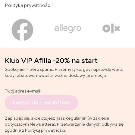
Polityka prywatności
Klub VIP Afilia -20% na start
Spokojnie — zero spamu. Piszemy tylko, gdy naprawdę warto:
kody rabatowe, nowości, ważne dostawy, promocje.
Twój adres e-mail
Dołącz do newslettera
Zapisując się, akceptujesz nasz Regulamin (w zakresie
dotyczącym Newslettera). Przetwarzanie danych odbywa się
zgodnie z Polityką prywatności.