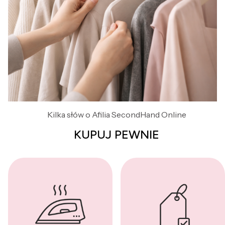
Kilka słów o Afilia SecondHand Online
KUPUJ PEWNIE