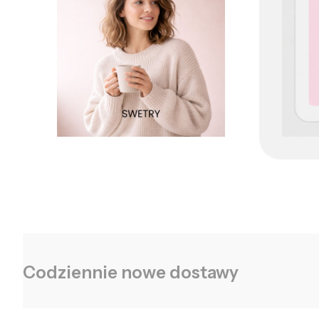
Codziennie nowe dostawy