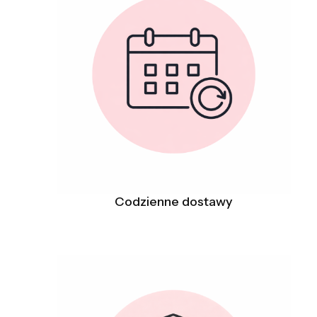
Codzienne dostawy