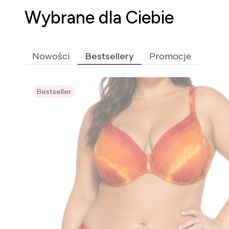
Wybrane dla Ciebie
Nowości
Bestsellery
Promocje
Bestseller