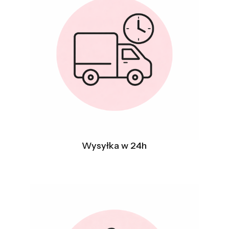
Wysyłka w 24h