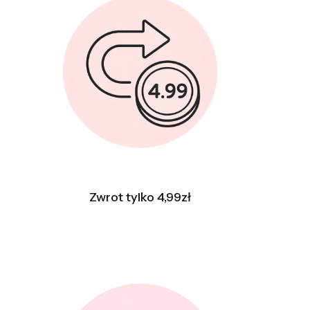
Zwrot tylko 4,99zł