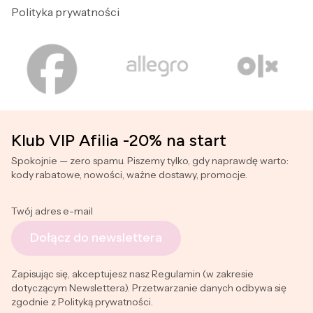
Polityka prywatności
Klub VIP Afilia -20% na start
Spokojnie — zero spamu. Piszemy tylko, gdy naprawdę warto:
kody rabatowe, nowości, ważne dostawy, promocje.
Twój adres e-mail
Dołącz do newslettera
Zapisując się, akceptujesz nasz Regulamin (w zakresie
dotyczącym Newslettera). Przetwarzanie danych odbywa się
zgodnie z Polityką prywatności.