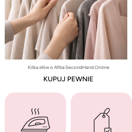
Kilka słów o Afilia SecondHand Online
KUPUJ PEWNIE