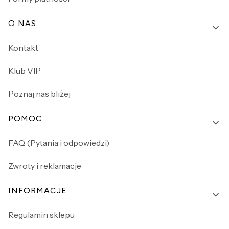
O NAS
Kontakt
Klub VIP
Poznaj nas bliżej
POMOC
FAQ (Pytania i odpowiedzi)
Zwroty i reklamacje
INFORMACJE
Regulamin sklepu