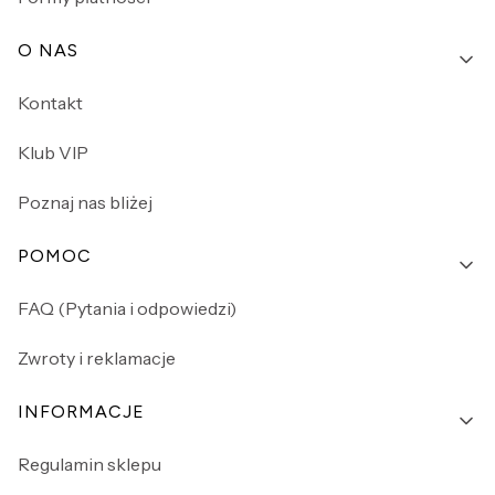
O NAS
Kontakt
Klub VIP
Poznaj nas bliżej
POMOC
FAQ (Pytania i odpowiedzi)
Zwroty i reklamacje
INFORMACJE
Regulamin sklepu