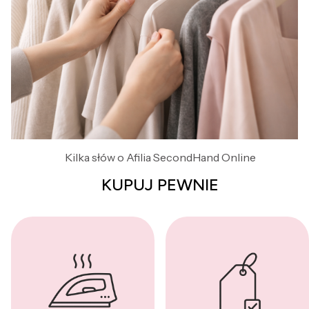
Kilka słów o Afilia SecondHand Online
KUPUJ PEWNIE