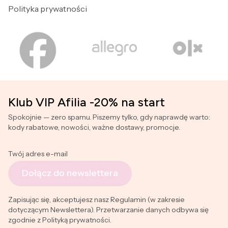
Polityka prywatności
Klub VIP Afilia -20% na start
Spokojnie — zero spamu. Piszemy tylko, gdy naprawdę warto:
kody rabatowe, nowości, ważne dostawy, promocje.
Twój adres e-mail
Dołącz do newslettera
Zapisując się, akceptujesz nasz Regulamin (w zakresie
dotyczącym Newslettera). Przetwarzanie danych odbywa się
zgodnie z Polityką prywatności.